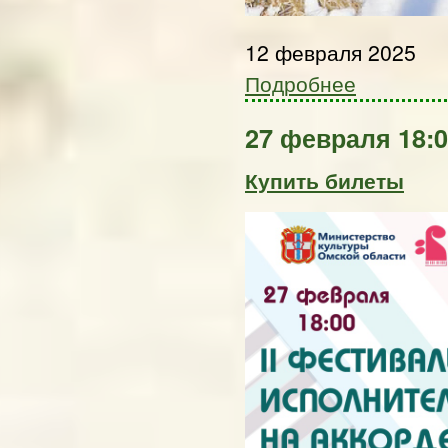
12 февраля 2025
Подробнее
27 февраля 18:
Купить билеты