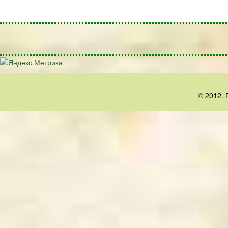
© 2012. 