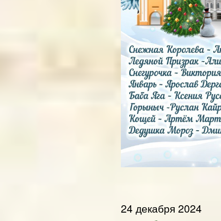
24 декабря 2024