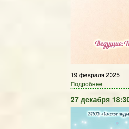
19 февраля 2025
Подробнее
27 декабря 18:3