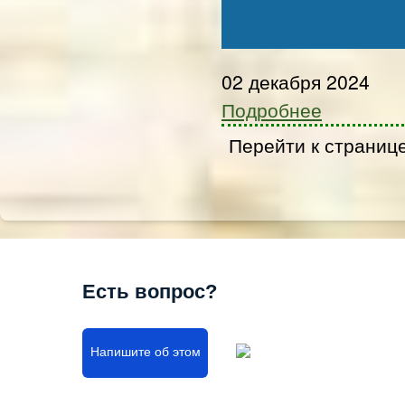
02 декабря 2024
Подробнее
Перейти к страниц
Есть вопрос?
Напишите об этом