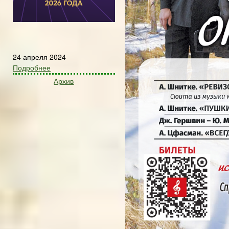
24 апреля 2024
Подробнее
Архив