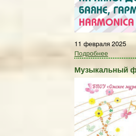
11 февраля 2025
Подробнее
Музыкальный ф