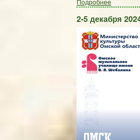
Подробнее
2-5 декабря 2