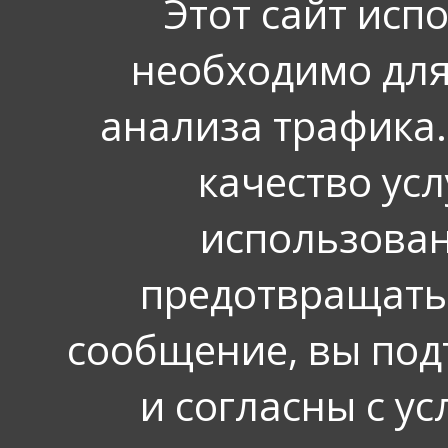
Этот сайт исп
необходимо для
анализа трафика.
качество усл
использован
предотвращать
сообщение, вы под
и согласны с у