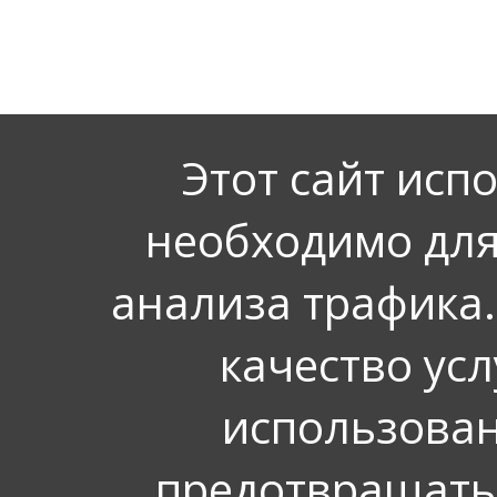
Этот сайт исп
необходимо для
анализа трафика.
качество усл
использован
предотвращать