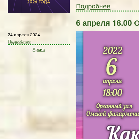
Подробнее
6 апреля 18.00 
24 апреля 2024
Подробнее
Архив