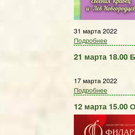
31 марта 2022
Подробнее
21 марта 18.00 
17 марта 2022
Подробнее
12 марта 15.00 