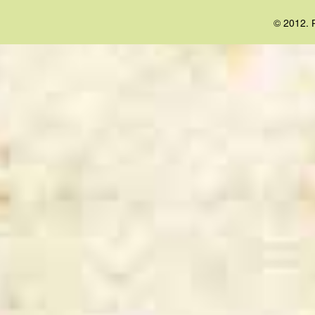
© 2012. 