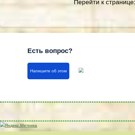
Перейти к странице
Есть вопрос?
Напишите об этом