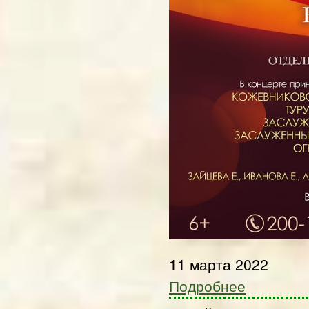
11 марта 2022
Подробнее