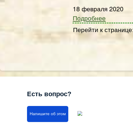
18 февраля 2020
Подробнее
Перейти к странице
Есть вопрос?
Напишите об этом