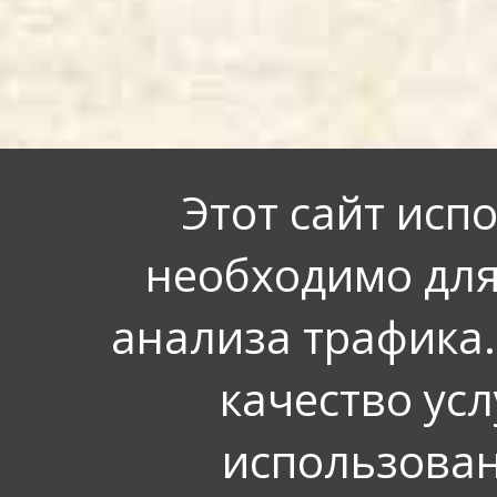
Этот сайт исп
необходимо для
анализа трафика.
качество усл
использован