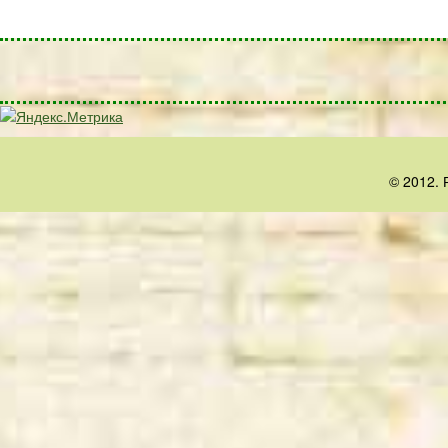
© 2012. 