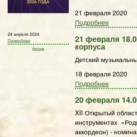
21 февраля 2020
Подробнее
24 апреля 2024
21 февраля 18.
Подробнее
корпуса
Архив
Детский музыкальн
18 февраля 2020
Подробнее
20 февраля 14.
XII Открытый облас
инструментах «Родн
аккордеон) - номин