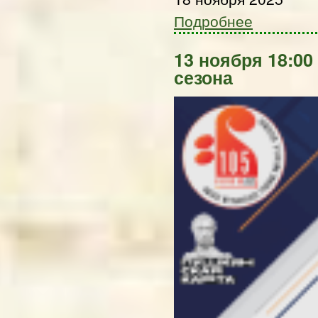
Подробнее
13 ноября 18:00
сезона