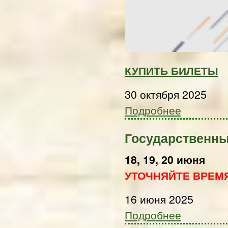
КУПИТЬ БИЛЕТЫ
30 октября 2025
Подробнее
Государственны
18, 19, 20 июня
УТОЧНЯЙТЕ ВРЕМ
16 июня 2025
Подробнее