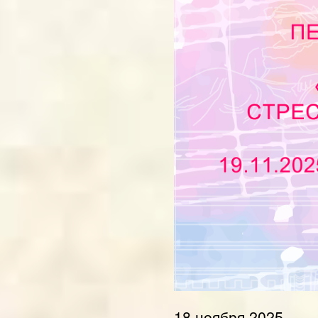
18 ноября 2025