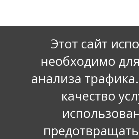
Этот сайт исп
необходимо для
анализа трафика.
качество усл
использован
предотвращать