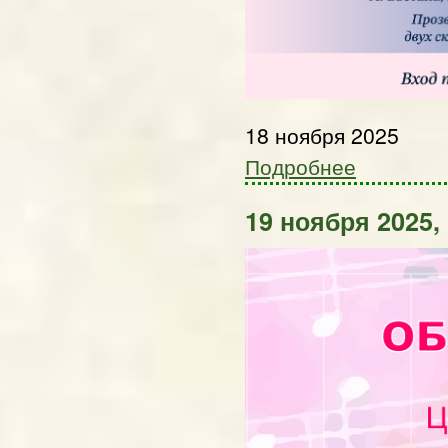
18 ноября 2025
Подробнее
19 ноября 2025, 