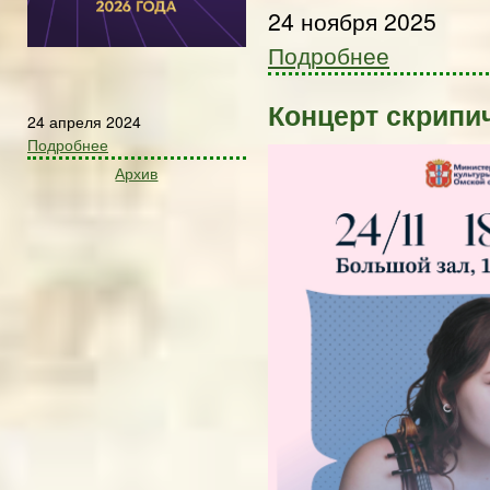
24 ноября 2025
Подробнее
Концерт скрипи
24 апреля 2024
Подробнее
Архив