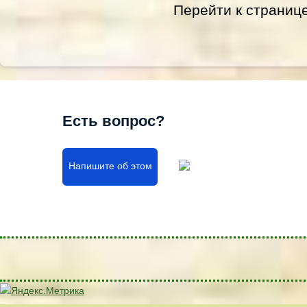
Перейти к страниц
Есть вопрос?
Напишите об этом