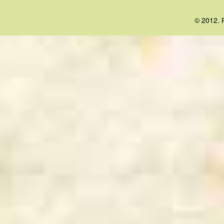
© 2012. 