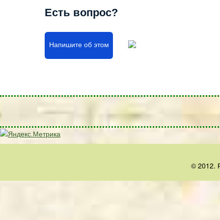
Есть вопрос?
Напишите об этом
© 2012. 