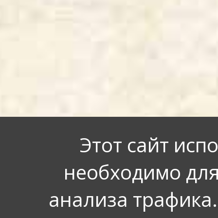
Этот сайт исп
необходимо для
анализа трафика.