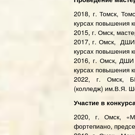
2018, г. Томск, То
курсах повышения 
2015, г. Омск, мас
2017, г. Омск, ДШ
курсах повышения 
2016, г. Омск, ДШ
курсах повышения 
2022, г. Омск, 
(колледж) им.В.Я. 
Участие в конкурс
2020, г. Омск, «
фортепиано, предс