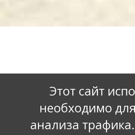
Этот сайт исп
необходимо для
анализа трафика.