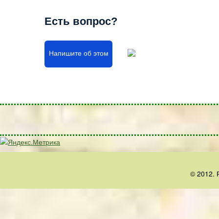
Есть вопрос?
Напишите об этом
© 2012. 