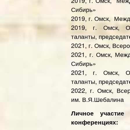
2019, г. Омск,
Межд
Сибирь»
2019, г. Омск,
Межд
2019, г. Омск, 
таланты, председат
2021, г. Омск,
Всеро
2021, г. Омск,
Межд
Сибирь»
2021, г. Омск, 
таланты,
председат
2022, г. Омск,
Всер
им. В.Я.Шебалина
Личное участие
конференциях: