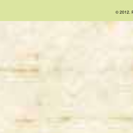
© 2012. 