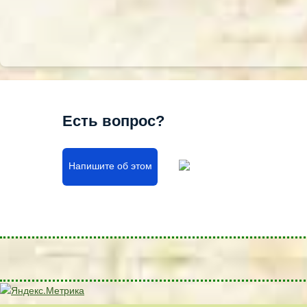
Есть вопрос?
Напишите об этом