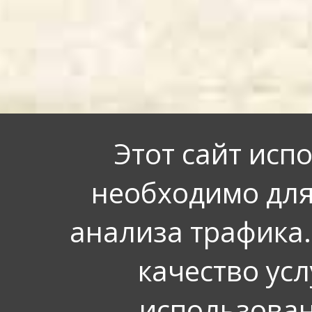
Этот сайт исп
необходимо для
анализа трафика.
качество усл
использован