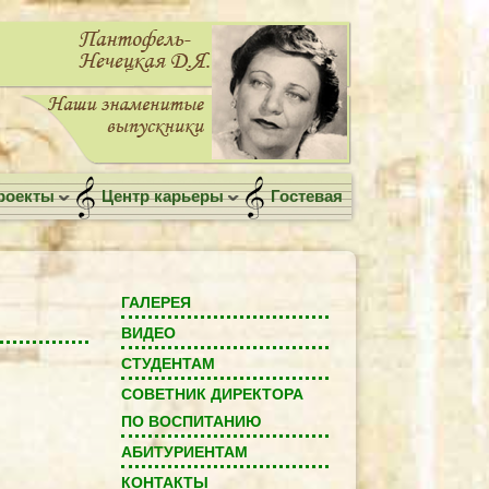
роекты
Центр карьеры
Гостевая
ГАЛЕРЕЯ
ВИДЕО
СТУДЕНТАМ
СОВЕТНИК ДИРЕКТОРА
ПО ВОСПИТАНИЮ
АБИТУРИЕНТАМ
КОНТАКТЫ