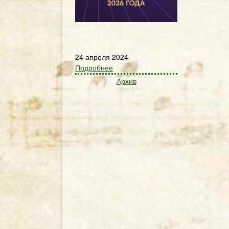
24 апреля 2024
Подробнее
Архив