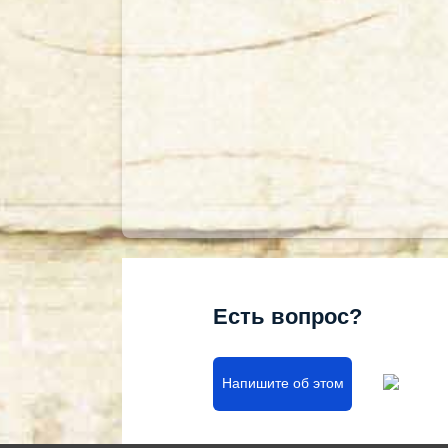
Есть вопрос?
Напишите об этом