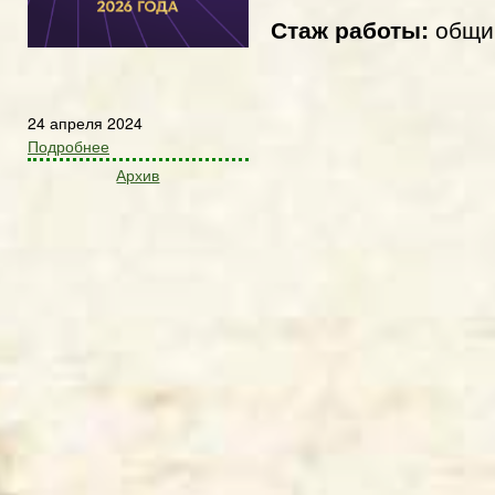
Стаж работы:
общий
24 апреля 2024
Подробнее
Архив