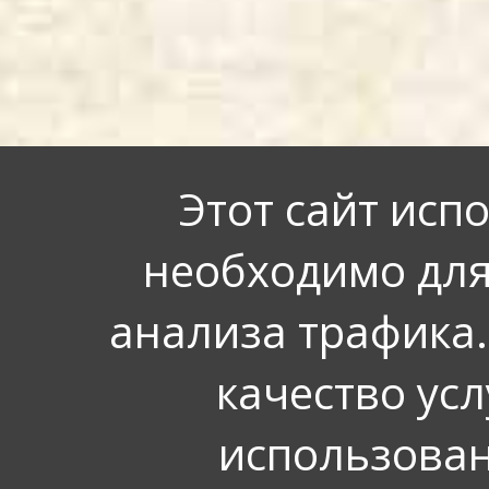
Этот сайт исп
необходимо для
анализа трафика.
качество усл
использован