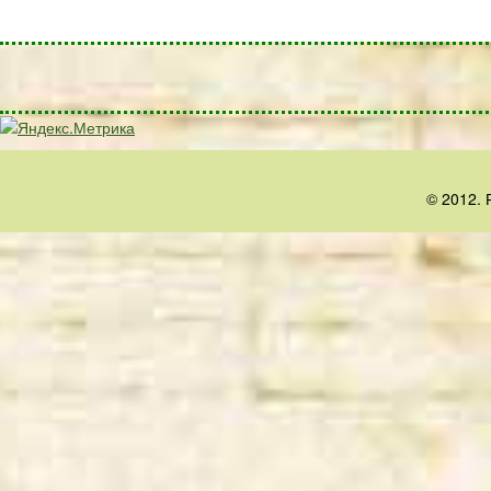
© 2012. 