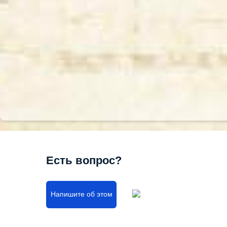
Есть вопрос?
Напишите об этом