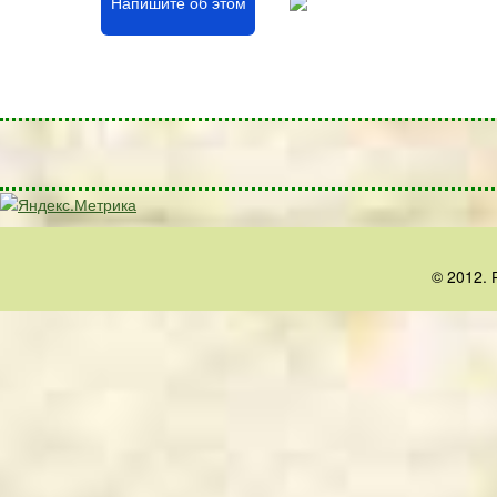
Напишите об этом
© 2012. 