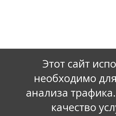
Этот сайт исп
необходимо для
анализа трафика.
качество усл