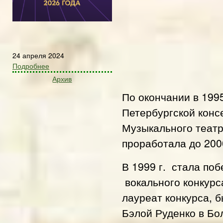
24 апреля 2024
Подробнее
Архив
По окончании в 1995
Петербургской конс
Музыкального театр
проработала до 200
В 1999 г. стала по
вокального конкурс
лауреат конкурса, 
Бэлой Руденко в Бо