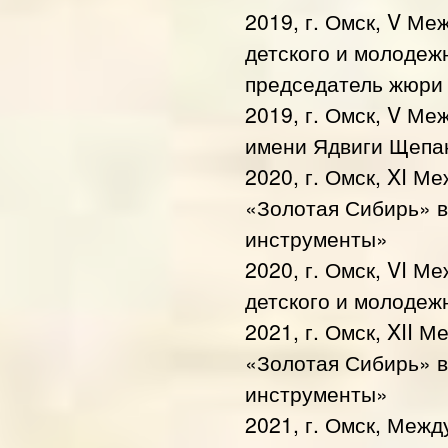
2019, г. Омск, V М
детского и молодеж
председатель жюри
2019, г. Омск, V М
имени Ядвиги Щепа
2020, г. Омск, XI 
«Золотая Сибирь» 
инструменты»
2020, г. Омск, VI 
детского и молодеж
2021, г. Омск, XII 
«Золотая Сибирь» 
инструменты»
2021, г. Омск, Меж