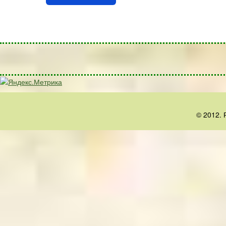
© 2012. 