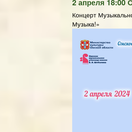
2 апреля 18:00 
Концерт Музыкальн
Музыка!»