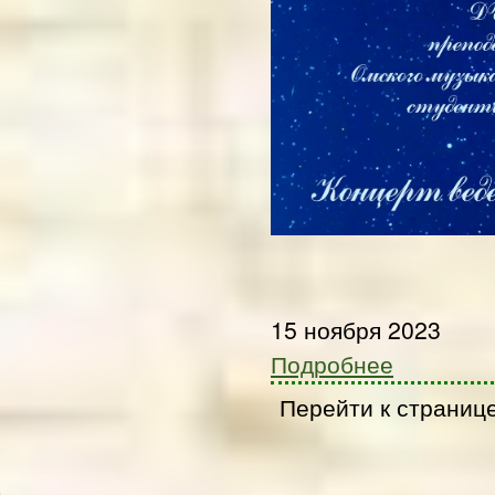
15 ноября 2023
Подробнее
Перейти к страниц