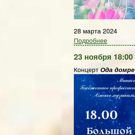
28 марта 2024
Подробнее
23 ноября 18:00
Концерт
Ода домр