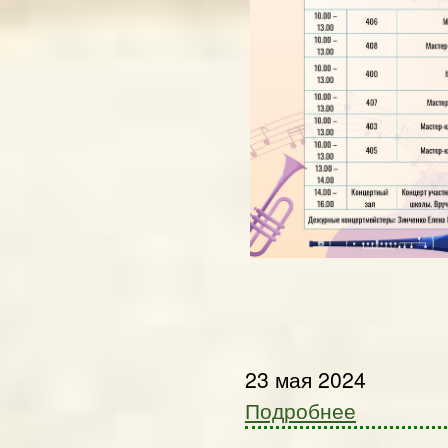
23 мая 2024
Подробнее