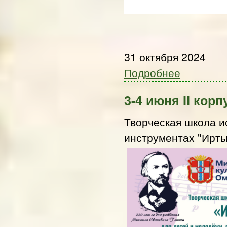
31 октября 2024
Подробнее
3-4 июня II кор
Творческая школа и
инструментах "Ир