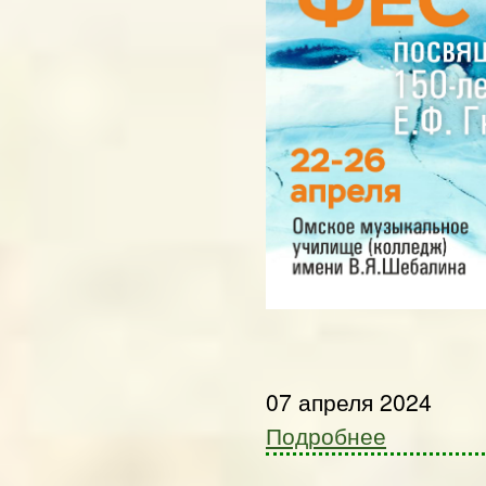
07 апреля 2024
Подробнее