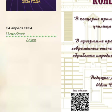
24 апреля 2024
Подробнее
Архив