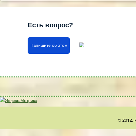
Есть вопрос?
Напишите об этом
© 2012. 