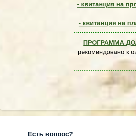
- квитанция на п
- квитанция на п
ПРОГРАММА ДО
рекомендовано к 
Есть вопрос?