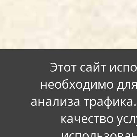
Этот сайт исп
необходимо для
анализа трафика.
качество усл
использован