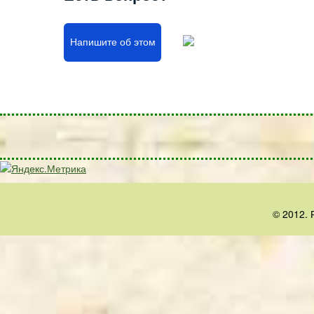
Напишите об этом
© 2012. 