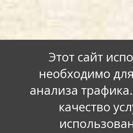
Этот сайт исп
необходимо для
анализа трафика.
качество усл
использован