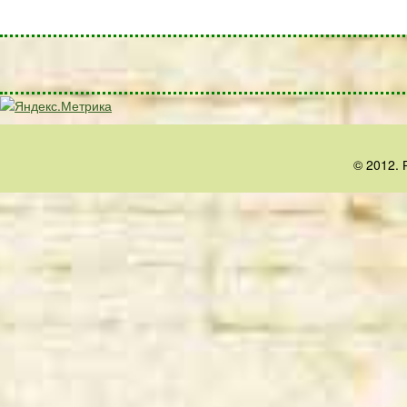
© 2012. 