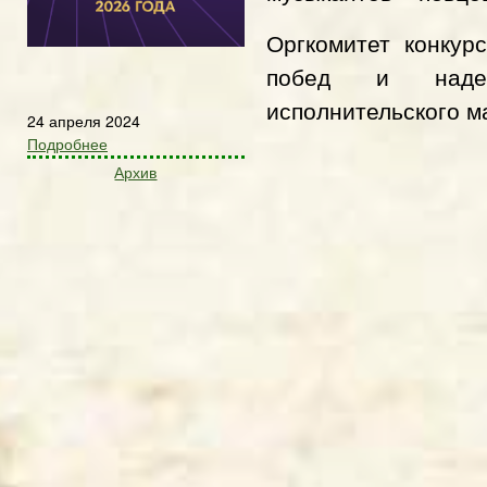
Оргкомитет конкур
побед и наде
исполнительского м
24 апреля 2024
Подробнее
Архив