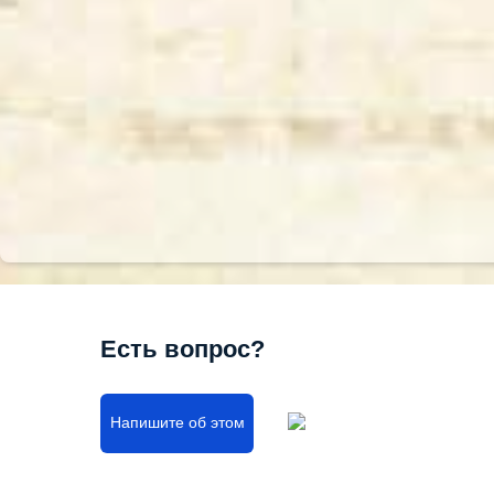
Есть вопрос?
Напишите об этом