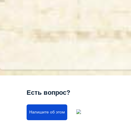
Есть вопрос?
Напишите об этом