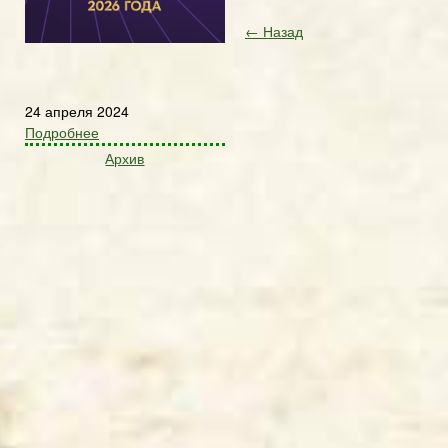
← Назад
24 апреля 2024
Подробнее
Архив