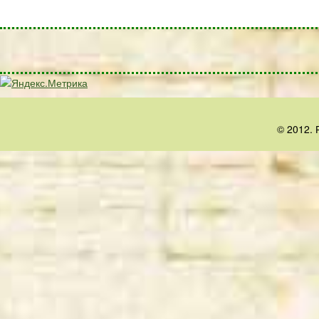
© 2012. 