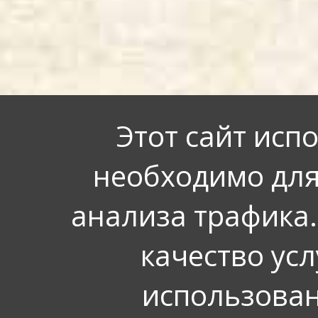
Этот сайт исп
необходимо для
анализа трафика.
качество усл
использован