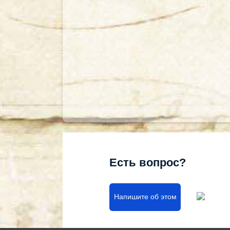
Есть вопрос?
Напишите об этом