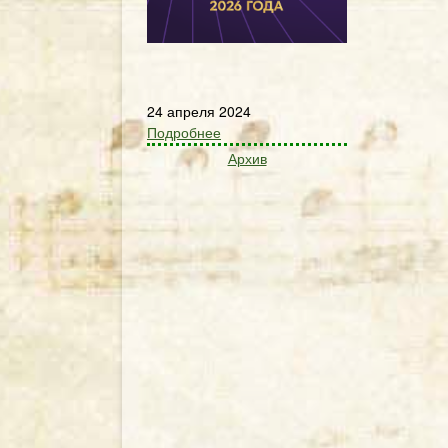
24 апреля 2024
Подробнее
Архив