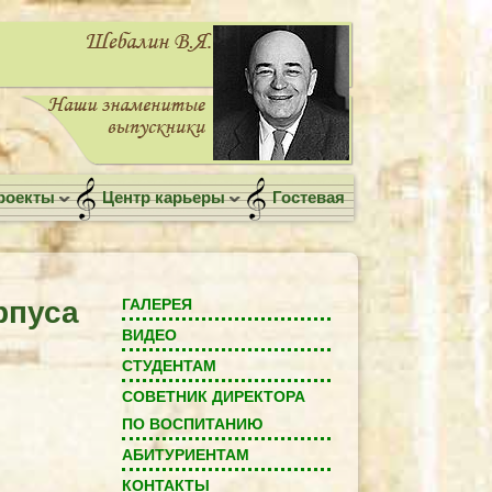
роекты
Центр карьеры
Гостевая
рпуса
ГАЛЕРЕЯ
ВИДЕО
СТУДЕНТАМ
СОВЕТНИК ДИРЕКТОРА
ПО ВОСПИТАНИЮ
АБИТУРИЕНТАМ
КОНТАКТЫ