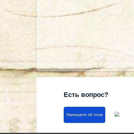
Есть вопрос?
Напишите об этом