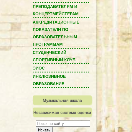
ПРЕПОДАВАТЕЛЯМ И
КОНЦЕРТМЕЙСТЕРАМ
АККРЕДИТАЦИОННЫЕ
ПОКАЗАТЕЛИ ПО
ОБРАЗОВАТЕЛЬНЫМ
ПРОГРАММАМ
СТУДЕНЧЕСКИЙ
СПОРТИВНЫЙ КЛУБ
ЭИОС
ИНКЛЮЗИВНОЕ
ОБРАЗОВАНИЕ
Музыкальная школа
Независимая система оценки
качества
Искать