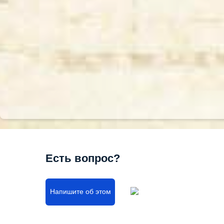
Есть вопрос?
Напишите об этом