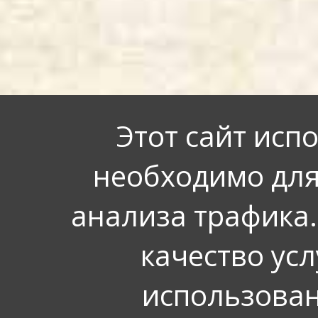
Этот сайт исп
необходимо для
анализа трафика.
качество усл
использован