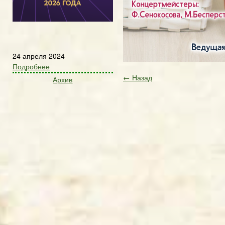
24 апреля 2024
Подробнее
← Назад
Архив