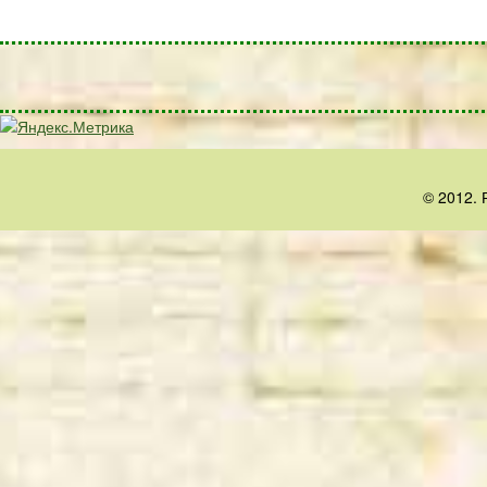
© 2012. 