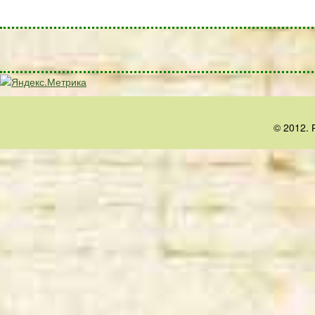
© 2012. 