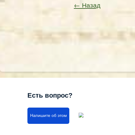
← Назад
Есть вопрос?
Напишите об этом