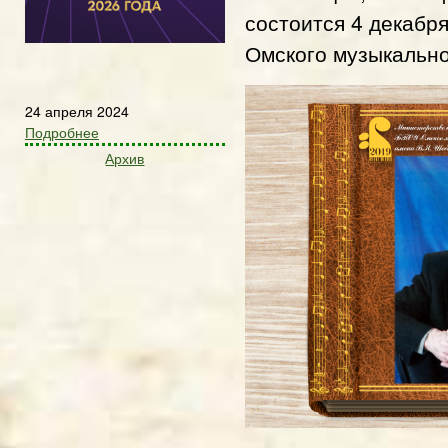
состоится 4 декабря
Омского музыкально
24 апреля 2024
Подробнее
Архив