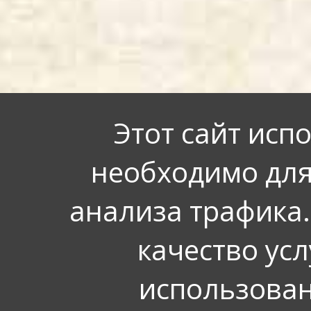
Этот сайт исп
необходимо для
анализа трафика.
качество усл
использован