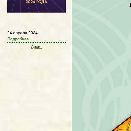
24 апреля 2024
Подробнее
Архив