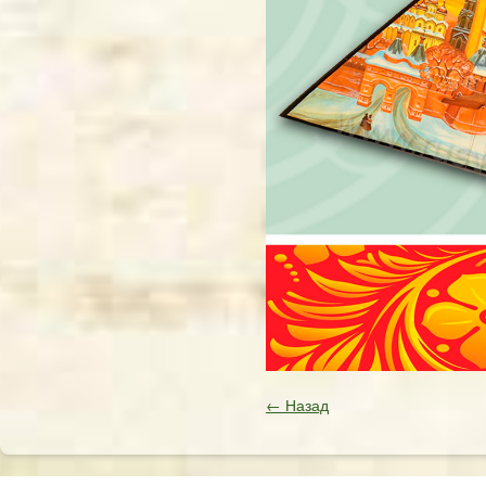
← Назад