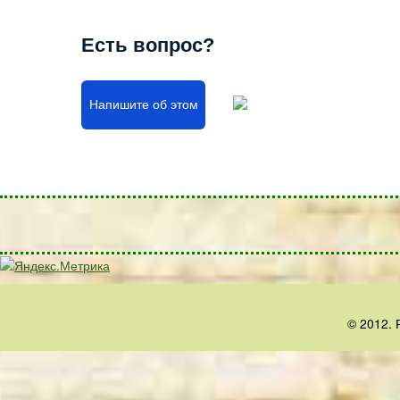
Есть вопрос?
Напишите об этом
© 2012. 