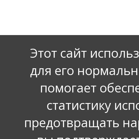
Этот сайт исполь
для его нормальн
помогает обеспе
статистику исп
предотвращать на