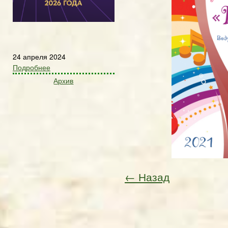
24 апреля 2024
Подробнее
Архив
← Назад