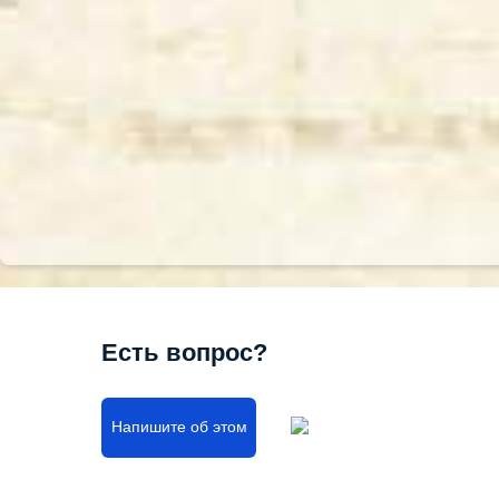
Есть вопрос?
Напишите об этом