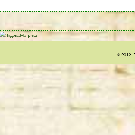
© 2012. 