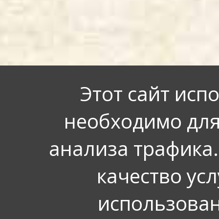
Этот сайт исп
необходимо для
анализа трафика.
качество усл
использован