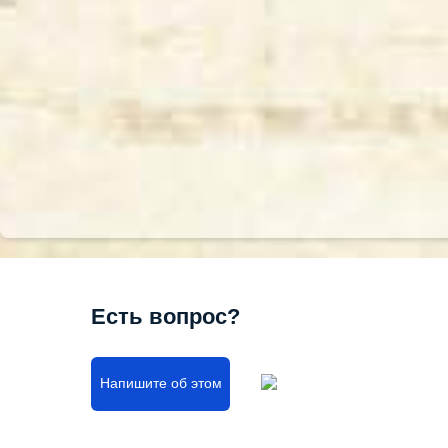
Есть вопрос?
Напишите об этом