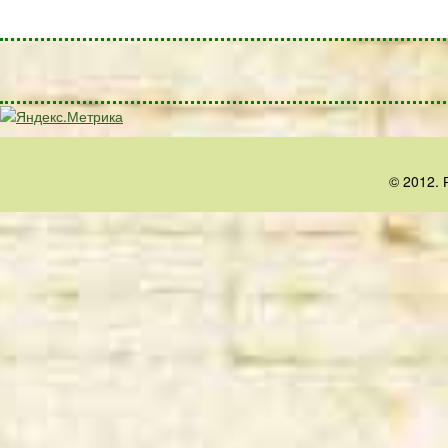
© 2012. 