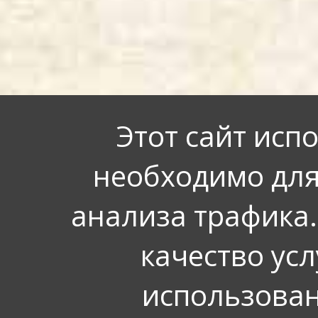
Этот сайт исп
необходимо для
анализа трафика.
качество усл
использован