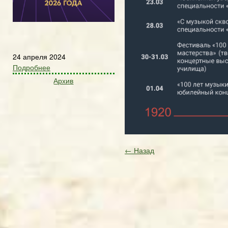
24 апреля 2024
Подробнее
Архив
← Назад