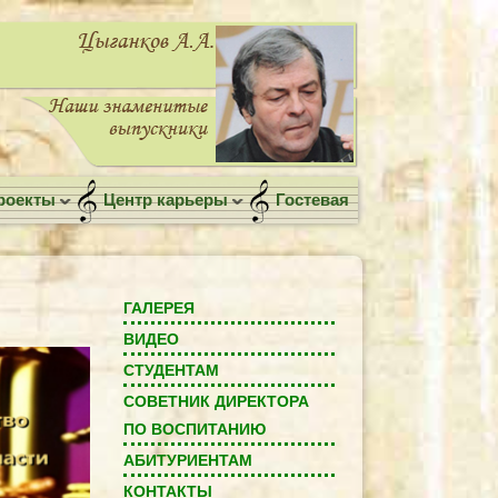
роекты
Центр карьеры
Гостевая
ГАЛЕРЕЯ
ВИДЕО
СТУДЕНТАМ
СОВЕТНИК ДИРЕКТОРА
ПО ВОСПИТАНИЮ
АБИТУРИЕНТАМ
КОНТАКТЫ