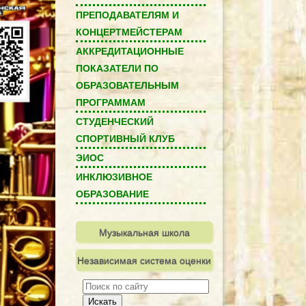
ПРЕПОДАВАТЕЛЯМ И
КОНЦЕРТМЕЙСТЕРАМ
АККРЕДИТАЦИОННЫЕ
ПОКАЗАТЕЛИ ПО
ОБРАЗОВАТЕЛЬНЫМ
ПРОГРАММАМ
СТУДЕНЧЕСКИЙ
СПОРТИВНЫЙ КЛУБ
ЭИОС
ИНКЛЮЗИВНОЕ
ОБРАЗОВАНИЕ
Музыкальная школа
Независимая система оценки
качества
Искать