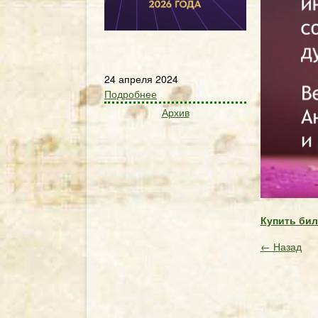
24 апреля 2024
Подробнее
Архив
Купить би
← Назад