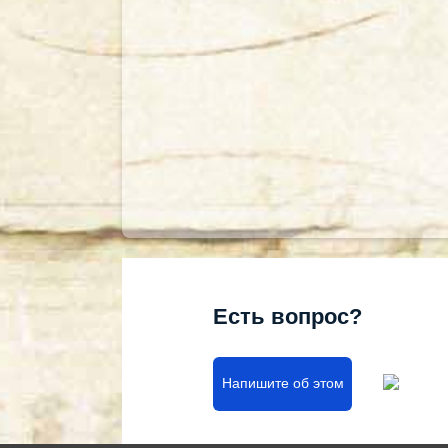
Есть вопрос?
Напишите об этом