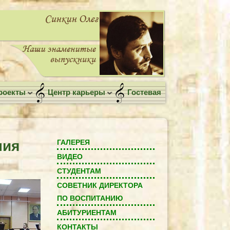
роекты
Центр карьеры
Гостевая
ния
ГАЛЕРЕЯ
ВИДЕО
СТУДЕНТАМ
СОВЕТНИК ДИРЕКТОРА
ПО ВОСПИТАНИЮ
АБИТУРИЕНТАМ
КОНТАКТЫ