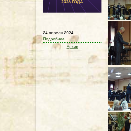
24 апреля 2024
Подробнее
Архив