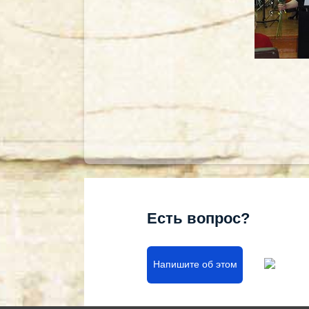
Есть вопрос?
Напишите об этом