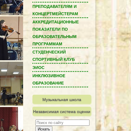
ПРЕПОДАВАТЕЛЯМ И
КОНЦЕРТМЕЙСТЕРАМ
АККРЕДИТАЦИОННЫЕ
ПОКАЗАТЕЛИ ПО
ОБРАЗОВАТЕЛЬНЫМ
ПРОГРАММАМ
СТУДЕНЧЕСКИЙ
СПОРТИВНЫЙ КЛУБ
ЭИОС
ИНКЛЮЗИВНОЕ
ОБРАЗОВАНИЕ
Музыкальная школа
Независимая система оценки
качества
Искать