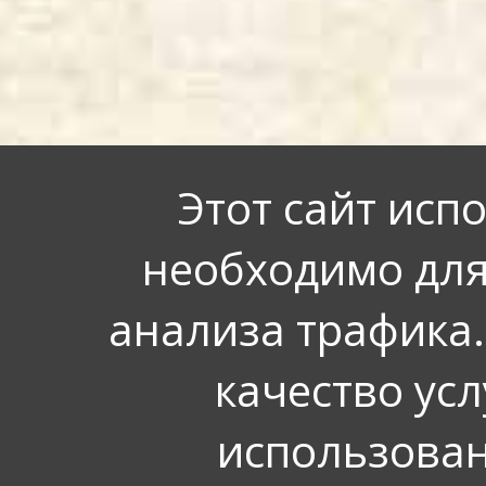
Этот сайт исп
необходимо для
анализа трафика.
качество усл
использован