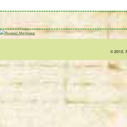
© 2012. 