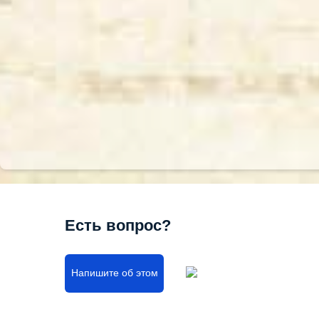
Есть вопрос?
Напишите об этом