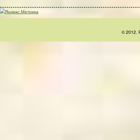
© 2012. 