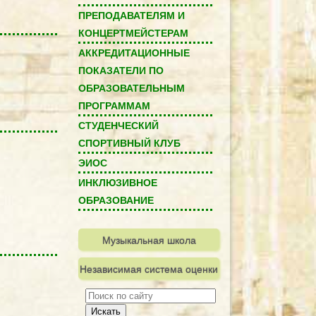
ПРЕПОДАВАТЕЛЯМ И
КОНЦЕРТМЕЙСТЕРАМ
АККРЕДИТАЦИОННЫЕ
ПОКАЗАТЕЛИ ПО
ОБРАЗОВАТЕЛЬНЫМ
ПРОГРАММАМ
СТУДЕНЧЕСКИЙ
СПОРТИВНЫЙ КЛУБ
ЭИОС
ИНКЛЮЗИВНОЕ
ОБРАЗОВАНИЕ
Музыкальная школа
Независимая система оценки
качества
Искать