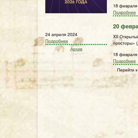
18 февраля
Подробнее
20 февра
24 апреля 2024
XII Открыты
Подробнее
просторы» (
Архив
18 февраля
Подробнее
Перейти к