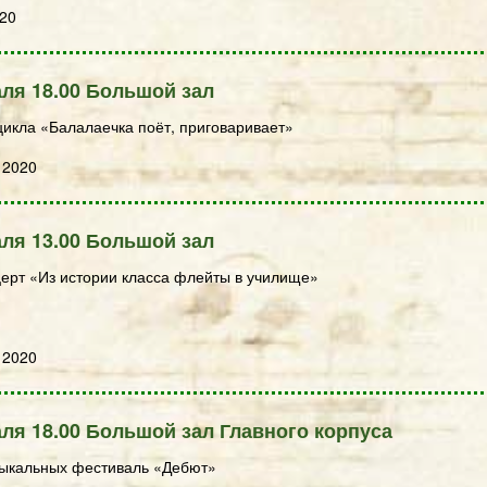
020
ля 18.00 Большой зал
цикла «Балалаечка поёт, приговаривает»
 2020
ля 13.00 Большой зал
ерт «Из истории класса флейты в училище»
 2020
ля 18.00 Большой зал Главного корпуса
зыкальных фестиваль «Дебют»