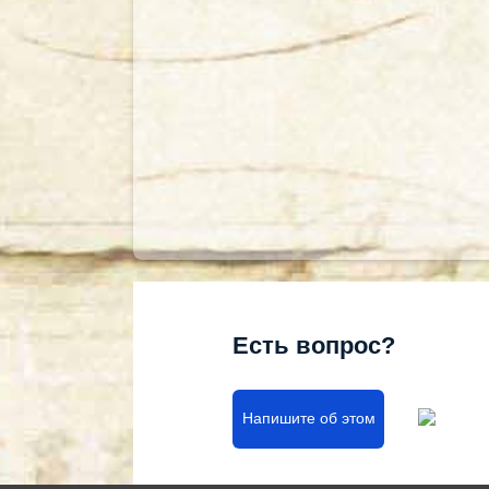
Есть вопрос?
Напишите об этом