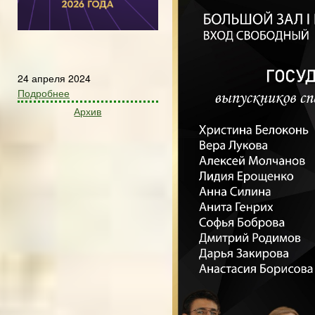
24 апреля 2024
Подробнее
Архив