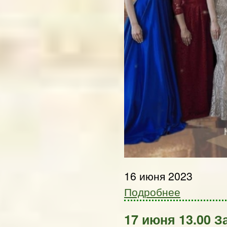
16 июня 2023
Подробнее
17 июня 13.00 За