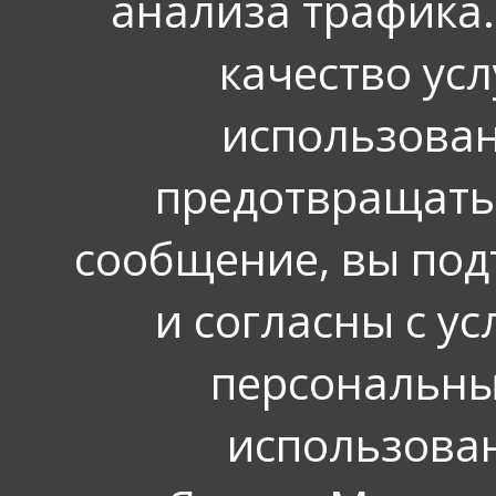
анализа трафика.
качество усл
использован
предотвращать
сообщение, вы под
и согласны с у
персональных
использова