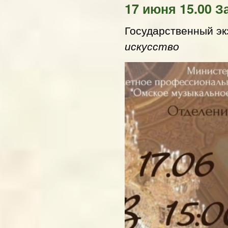
17 июня 15.00 За
Государственный э
искусство