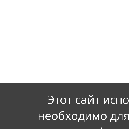
Этот сайт исп
необходимо для