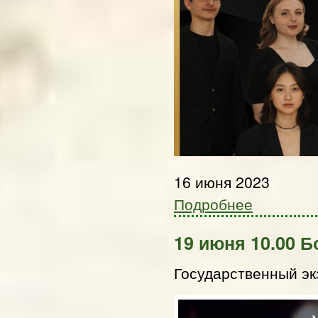
16 июня 2023
Подробнее
19 июня 10.00 
Государственный э