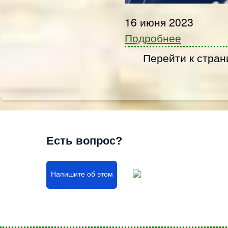
16 июня 2023
Подробнее
Перейти к стран
Есть вопрос?
Напишите об этом