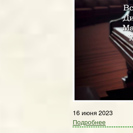
16 июня 2023
Подробнее