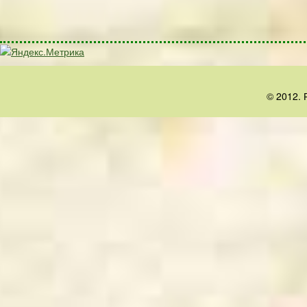
© 2012. 