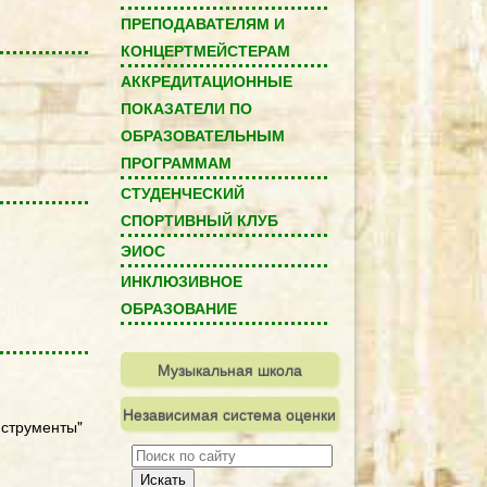
ПРЕПОДАВАТЕЛЯМ И
КОНЦЕРТМЕЙСТЕРАМ
АККРЕДИТАЦИОННЫЕ
ПОКАЗАТЕЛИ ПО
ОБРАЗОВАТЕЛЬНЫМ
ПРОГРАММАМ
СТУДЕНЧЕСКИЙ
СПОРТИВНЫЙ КЛУБ
ЭИОС
ИНКЛЮЗИВНОЕ
ОБРАЗОВАНИЕ
Музыкальная школа
Независимая система оценки
нструменты"
качества
Искать