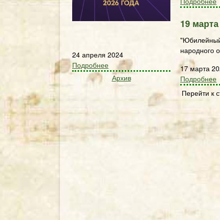
Подробнее
19 марта
"Юбилейный
народного о
24 апреля 2024
Подробнее
17 марта 2
Архив
Подробнее
Перейти к 