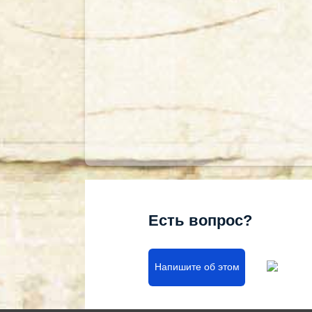
Есть вопрос?
Напишите об этом