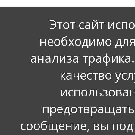
Этот сайт исп
необходимо для
анализа трафика.
качество усл
использован
предотвращать
сообщение, вы под