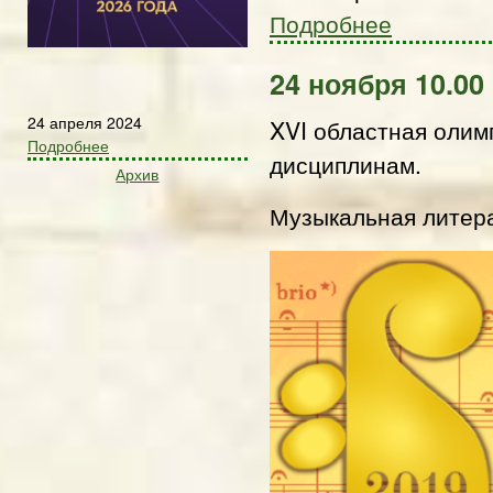
Подробнее
24 ноября 10.00
24 апреля 2024
XVI областная олим
Подробнее
дисциплинам.
Архив
Музыкальная литер