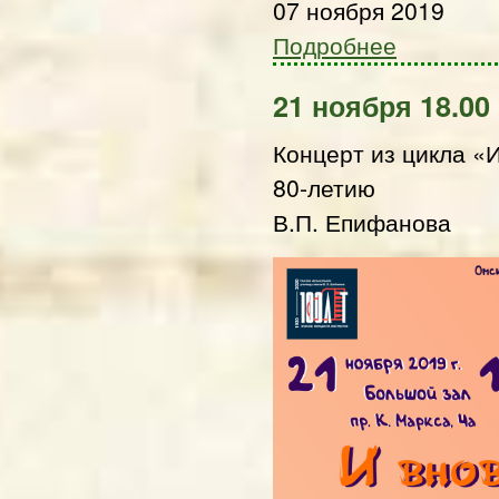
07 ноября 2019
Подробнее
21 ноября 18.00
Концерт из цикла «
80-летию
В.П. Епифанова