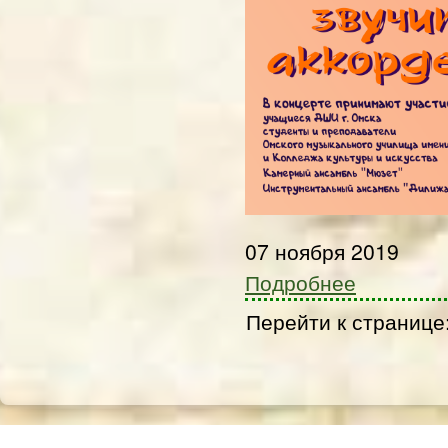
07 ноября 2019
Подробнее
Перейти к странице