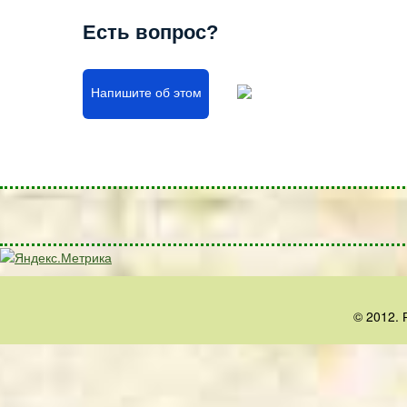
Есть вопрос?
Напишите об этом
© 2012. 