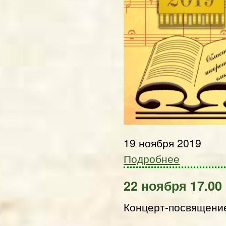
19 ноября 2019
Подробнее
22 ноября 17.00
Концерт-посвящени